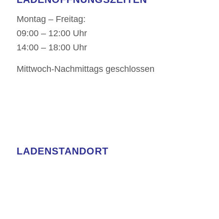
Montag – Freitag:
09:00 – 12:00 Uhr
14:00 – 18:00 Uhr
Mittwoch-Nachmittags geschlossen
LADENSTANDORT