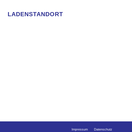
LADENSTANDORT
Impressum
Datenschutz