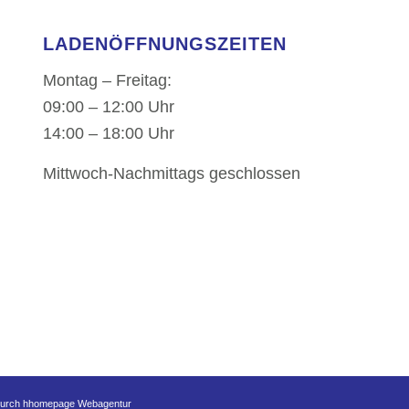
LADENÖFFNUNGSZEITEN
Montag – Freitag:
09:00 – 12:00 Uhr
14:00 – 18:00 Uhr
Mittwoch-Nachmittags geschlossen
t durch hhomepage Webagentur