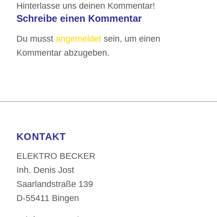
Hinterlasse uns deinen Kommentar!
Schreibe einen Kommentar
Du musst
angemeldet
sein, um einen
Kommentar abzugeben.
KONTAKT
ELEKTRO BECKER
Inh. Denis Jost
Saarlandstraße 139
D-55411 Bingen