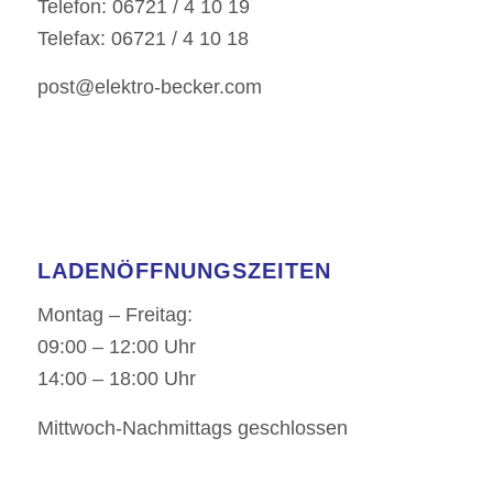
Telefon: 06721 / 4 10 19
Telefax: 06721 / 4 10 18
post@elektro-becker.com
LADENÖFFNUNGSZEITEN
Montag – Freitag:
09:00 – 12:00 Uhr
14:00 – 18:00 Uhr
Mittwoch-Nachmittags geschlossen