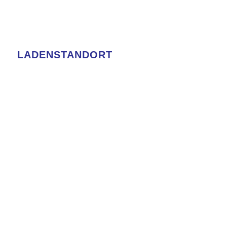
LADENSTANDORT