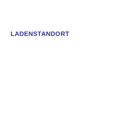
LADENSTANDORT