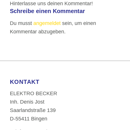
Hinterlasse uns deinen Kommentar!
Schreibe einen Kommentar
Du musst
angemeldet
sein, um einen
Kommentar abzugeben.
KONTAKT
ELEKTRO BECKER
Inh. Denis Jost
Saarlandstraße 139
D-55411 Bingen