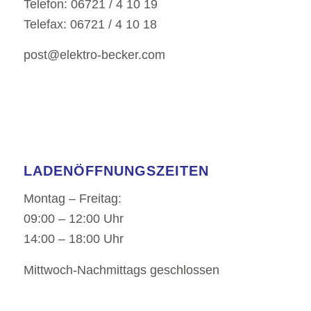
Telefon: 06721 / 4 10 19
Telefax: 06721 / 4 10 18
post@elektro-becker.com
LADENÖFFNUNGSZEITEN
Montag – Freitag:
09:00 – 12:00 Uhr
14:00 – 18:00 Uhr
Mittwoch-Nachmittags geschlossen