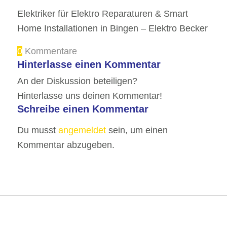
Elektriker für Elektro Reparaturen & Smart
Home Installationen in Bingen – Elektro Becker
0
Kommentare
Hinterlasse einen Kommentar
An der Diskussion beteiligen?
Hinterlasse uns deinen Kommentar!
Schreibe einen Kommentar
Du musst
angemeldet
sein, um einen
Kommentar abzugeben.