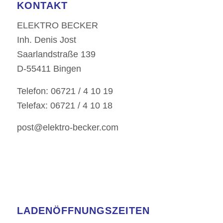
KONTAKT
ELEKTRO BECKER
Inh. Denis Jost
Saarlandstraße 139
D-55411 Bingen
Telefon: 06721 / 4 10 19
Telefax: 06721 / 4 10 18
post@elektro-becker.com
LADENÖFFNUNGSZEITEN