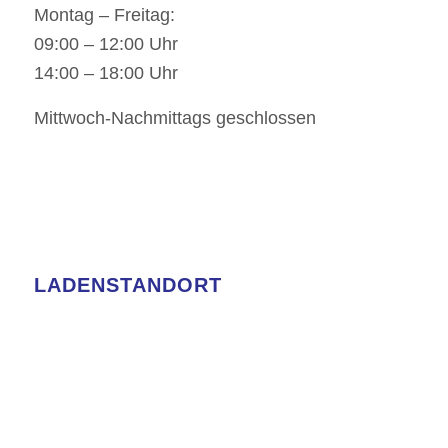
Montag – Freitag:
09:00 – 12:00 Uhr
14:00 – 18:00 Uhr
Mittwoch-Nachmittags geschlossen
LADENSTANDORT