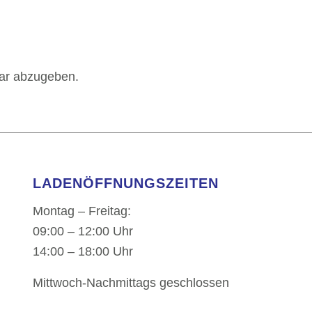
ar abzugeben.
LADENÖFFNUNGSZEITEN
Montag – Freitag:
09:00 – 12:00 Uhr
14:00 – 18:00 Uhr
Mittwoch-Nachmittags geschlossen