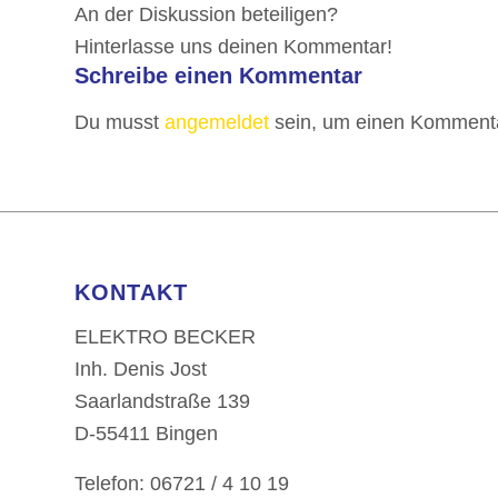
An der Diskussion beteiligen?
Hinterlasse uns deinen Kommentar!
Schreibe einen Kommentar
Du musst
angemeldet
sein, um einen Komment
KONTAKT
ELEKTRO BECKER
Inh. Denis Jost
Saarlandstraße 139
D-55411 Bingen
Telefon: 06721 / 4 10 19