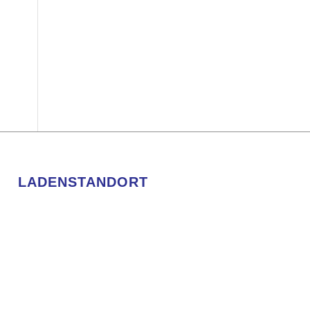
LADENSTANDORT